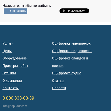
Нажмите, чтобы не забыть
Сохранить
Услуги
Оцифровка кинопленок
Цены
Оцифровка видеокассет
Оборудование
Оцифровка слайдов и
Примеры работ
пленок
Отзывы
Оцифровка аудио
О компании
Статьи
Контакты
Новости
8 800 333-08-39
info@topkadr.com