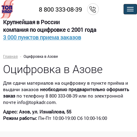
8 800 333-08-39
По
м
Крупнейшая в России
компания по оцифровке с 2001 года
3 000 пунктов приема заказов
Главная
Оцифровка в Азове
Оцифровка в Азове
Для сдачи материалов на оцифровку в пункте приёма и
выдачи заказов
необходимо предварительно оформить
заказ
по телефону 8 800 333-08-39 или по электронной
почте info@topkadr.com.
Адрес: Азов, ул. Измайлова, 55
Режим работы:
Пн-Пт 10:00-19:00 Сб 10:00-16:00