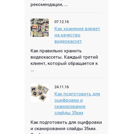
рекомендации, ...
07.12.16
Как хранение влияет
на качество
видеокассет
Как правильно хранить
видеокассеты. Каждый третий
клиент, который обращается к
...
24.11.16
Как подготовить для
оцифровки и
сканирования
слайды 35мм
Как подготовить для оцифровки
и сканирования слайды 35мм.