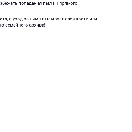
избежать попадания пыли и прямого
ста, а уход за ними вызывает сложности или
о семейного архива!