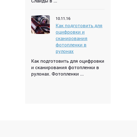
Слайды в ...
10.11.16
Как подготовить для
оцифровки и
сканирования
фотопленки в
рулонах
Как подготовить для оцифровки
и сканирования фотопленки в
рулонах. Фотопленки ...