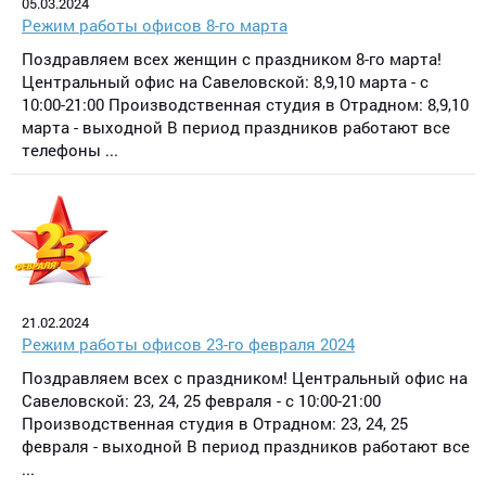
05.03.2024
Режим работы офисов 8-го марта
Поздравляем всех женщин с праздником 8-го марта!
Центральный офис на Савеловской: 8,9,10 марта - с
10:00-21:00 Производственная студия в Отрадном: 8,9,10
марта - выходной В период праздников работают все
телефоны ...
21.02.2024
Режим работы офисов 23-го февраля 2024
Поздравляем всех с праздником! Центральный офис на
Савеловской: 23, 24, 25 февраля - с 10:00-21:00
Производственная студия в Отрадном: 23, 24, 25
февраля - выходной В период праздников работают все
...