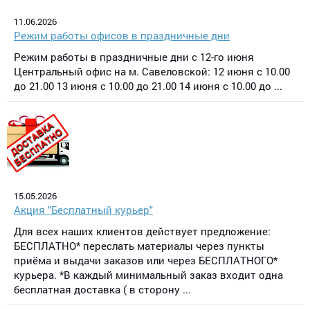
11.06.2026
Режим работы офисов в праздничные дни
Режим работы в праздничные дни с 12-го июня
Центральный офис на м. Савеловской: 12 июня с 10.00
до 21.00 13 июня с 10.00 до 21.00 14 июня с 10.00 до ...
15.05.2026
Акция "Бесплатный курьер"
Для всех наших клиентов действует предложение:
БЕСПЛАТНО* переслать материалы через пункты
приёма и выдачи заказов или через БЕСПЛАТНОГО*
курьера. *В каждый минимальный заказ входит одна
бесплатная доставка ( в сторону ...