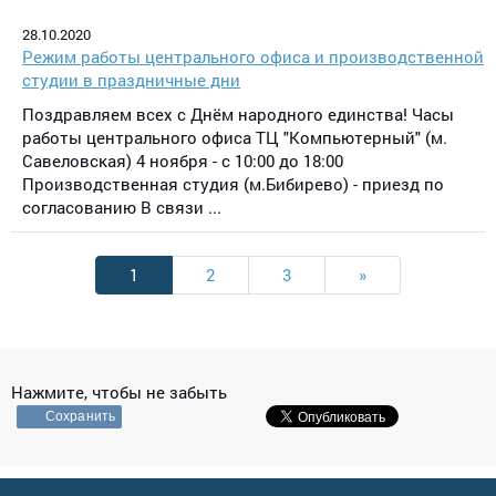
28.10.2020
Режим работы центрального офиса и производственной
студии в праздничные дни
Поздравляем всех с Днём народного единства! Часы
работы центрального офиса ТЦ "Компьютерный" (м.
Савеловская) 4 ноября - с 10:00 до 18:00
Производственная студия (м.Бибирево) - приезд по
согласованию В связи ...
1
2
3
»
Нажмите, чтобы не забыть
Сохранить