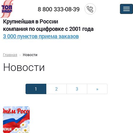
8 800 333-08-39
По
м
Крупнейшая в России
компания по оцифровке с 2001 года
3 000 пунктов приема заказов
Главная
Новости
Новости
1
2
3
»