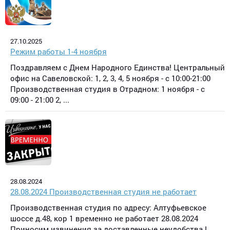
27.10.2025
Режим работы 1-4 ноября
Поздравляем с Днем Народного Единства! Центральный
офис на Савеловской: 1, 2, 3, 4, 5 ноября - с 10:00-21:00
Производственная студия в Отрадном: 1 ноября - с
09:00 - 21:00 2, ...
28.08.2024
28.08.2024 Производственная студия не работает
Производственная студия по адресу: Алтуфьевское
шоссе д.48, кор 1 временно не работает 28.08.2024
Приносим извинения за доставленные неудобства !