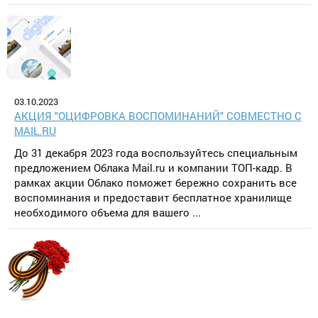
03.10.2023
АКЦИЯ "ОЦИФРОВКА ВОСПОМИНАНИЙ" СОВМЕСТНО С
MAIL.RU
До 31 декабря 2023 года воспользуйтесь специальным
предложением Облака Mail.ru и компании ТОП-кадр. В
рамках акции Облако поможет бережно сохранить все
воспоминания и предоставит бесплатное хранилище
необходимого объема для вашего ...