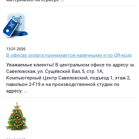
13.01.2026
В офисах оплата принимается наличными и по QR-коду
Уважаемые клиенты! В центральном офисе по адресу: м.
Савеловская, ул. Сущёвский Вал, 5, стр. 1А,
Компьютерный Центр Савеловский, подъезд 1, этаж 2,
павильон 2-F19 и на производственной студии по
адресу: ...