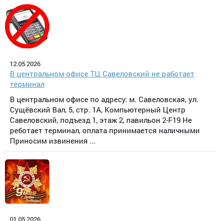
12.05.2026
В центральном офисе ТЦ Савеловский не работает
терминал
В центральном офисе по адресу: м. Савеловская, ул.
Сущёвский Вал, 5, стр. 1А, Компьютерный Центр
Савеловский, подъезд 1, этаж 2, павильон 2-F19 Не
реботает терминал, оплата принимается наличными
Приносим извинения ...
01.05.2026