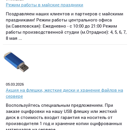
Режим работы в майские праздники
Поздравляем наших клиентов и партнеров с майскими
праздниками! Режим работы центрального офиса
(м.Савеловская): Ежедневно - с 10:00 до 21:00 Режим
работы производственной студии (м.Отрадное): 4, 5, 6, 7,
8 мая ...
05.03.2026
Акция на флешки, жесткие диски и хранение файлов на
сервере
Воспользуйтесь специальным предложением. При
заказе оцифровки на нашу USB флешку или жесткий
диск в стоимость входит гарантия на носитель от
производителя 1 год и хранение копии оцифрованных
материалов на сервере ...