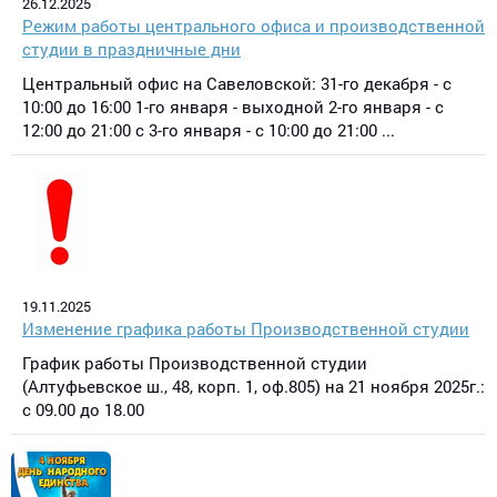
26.12.2025
Режим работы центрального офиса и производственной
студии в праздничные дни
Центральный офис на Савеловской: 31-го декабря - с
10:00 до 16:00 1-го января - выходной 2-го января - с
12:00 до 21:00 с 3-го января - с 10:00 до 21:00 ...
19.11.2025
Изменение графика работы Производственной студии
График работы Производственной студии
(Алтуфьевское ш., 48, корп. 1, оф.805) на 21 ноября 2025г.:
с 09.00 до 18.00