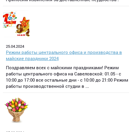
25.04.2024
Режим работы центрального офиса и производства в
майские праздники 2024
Поздравляем всех с майскими праздниками! Режим
работы центрального офиса на Савеловской: 01.05 - c
10:00 до 17:00 все остальные дни - с 10:00 до 21:00 Режим
работы производственной студии в ...