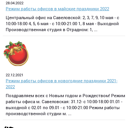
28.04.2022
Режим работы офисов в майские праздники 2022
Центральный офис на Савеловской: 2, 3, 7, 9, 10 мая - с
10:00-18:00 4, 5, 6 мая - с 10:00-21:00 1, 8 мая - Выходной
Производственная студия в Отрадном: 1, ...
22.12.2021
Режим работы офисов в новогодние праздники 2021-
2022
Поздравляем всех с Новым годом и Рождеством! Режим
работы офиса м. Савеловская: 31.12- с 10:00-18:00 01.01 -
выходной с 02.01 по 09.01 - с 10:00-21:00 Режим работы
производственной студии м. ...