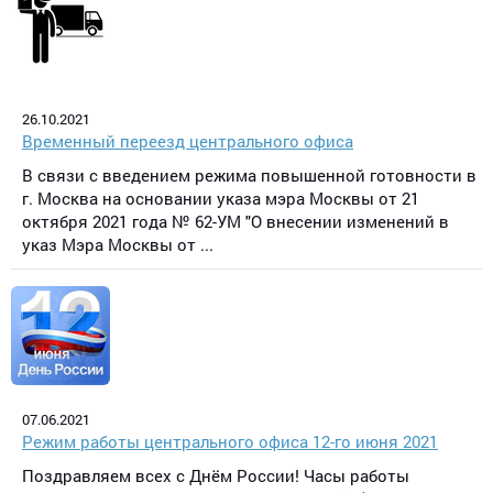
26.10.2021
Временный переезд центрального офиса
В связи с введением режима повышенной готовности в
г. Москва на основании указа мэра Москвы от 21
октября 2021 года № 62-УМ "О внесении изменений в
указ Мэра Москвы от ...
07.06.2021
Режим работы центрального офиса 12-го июня 2021
Поздравляем всех с Днём России! Часы работы