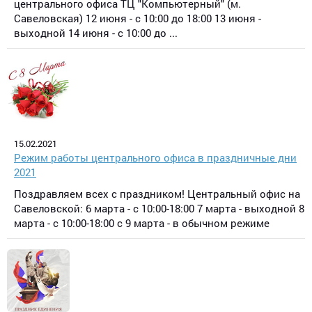
центрального офиса ТЦ "Компьютерный" (м.
Савеловская) 12 июня - с 10:00 до 18:00 13 июня -
выходной 14 июня - с 10:00 до ...
15.02.2021
Режим работы центрального офиса в праздничные дни
2021
Поздравляем всех с праздником! Центральный офис на
Савеловской: 6 марта - с 10:00-18:00 7 марта - выходной 8
марта - с 10:00-18:00 с 9 марта - в обычном режиме