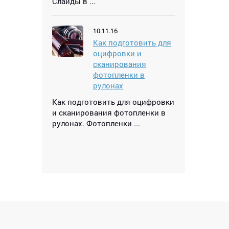
Слайды в ...
10.11.16
Как подготовить для
оцифровки и
сканирования
фотопленки в
рулонах
Как подготовить для оцифровки
и сканирования фотопленки в
рулонах. Фотопленки ...