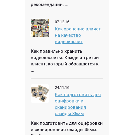
рекомендации, ...
07.12.16
Как хранение влияет
на качество
видеокассет
Как правильно хранить
видеокассеты. Каждый третий
клиент, который обращается к
...
24.11.16
Как подготовить для
оцифровки и
сканирования
слайды 35мм
Как подготовить для оцифровки
и сканирования слайды 35мм.