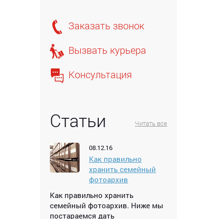
Заказать звонок
Вызвать курьера
Консультация
Статьи
Читать все
08.12.16
Как правильно
хранить семейный
фотоархив
Как правильно хранить
семейный фотоархив. Ниже мы
постараемся дать