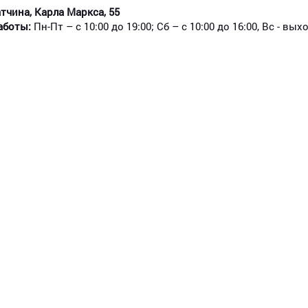
атчина, Карла Маркса, 55
аботы:
Пн-Пт – с 10:00 до 19:00; Сб – с 10:00 до 16:00, Вс - вы