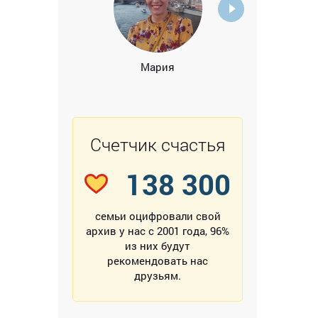
Мария
А
Счетчик счастья
138 300
семьи оцифровали свой
архив у нас с 2001 года, 96%
из них будут
рекомендовать нас
друзьям.