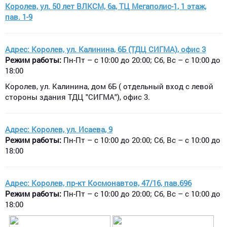
Королев, ул. 50 лет ВЛКСМ, 6а, ТЦ Мегаполис-1, 1 этаж,
пав. 1-9​
Адрес: Королев, ул. Калинина, 6Б (ТДЦ СИГМА), офис 3​
Режим работы:
Пн-Пт – с 10:00 до 20:00; Сб, Вс – с 10:00 до
18:00
Королев, ул. Калинина, дом 6Б ( отдельный вход с левой
стороны здания ТДЦ "СИГМА"), офис 3.
Адрес: Королев, ул. Исаева, 9​
Режим работы:
Пн-Пт – с 10:00 до 20:00; Сб, Вс – с 10:00 до
18:00
Адрес: Королев, пр-кт Космонавтов, 47/16, пав.696​
Режим работы:
Пн-Пт – с 10:00 до 20:00; Сб, Вс – с 10:00 до
18:00