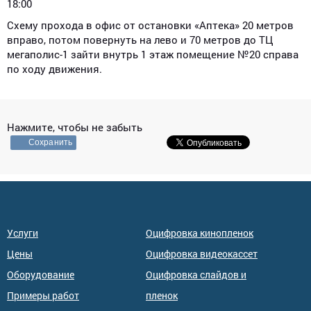
18:00
Схему прохода в офис от остановки «Аптека» 20 метров
вправо, потом повернуть на лево и 70 метров до ТЦ
мегаполис-1 зайти внутрь 1 этаж помещение №20 справа
по ходу движения.
Нажмите, чтобы не забыть
Сохранить
Услуги
Оцифровка кинопленок
Цены
Оцифровка видеокассет
Оборудование
Оцифровка слайдов и
Примеры работ
пленок