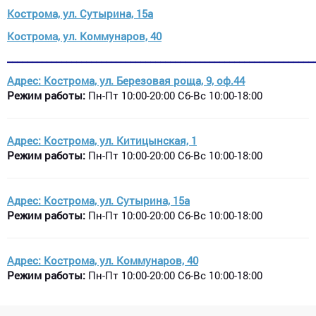
Кострома, ул. Сутырина, 15а
Кострома, ул. Коммунаров, 40
______________________________________________________________
Адрес:
Кострома, ул. Березовая роща, 9, оф.44
Режим работы:
Пн-Пт 10:00-20:00 Сб-Вс 10:00-18:00
Адрес: Кострома, ул. Китицынская, 1
Режим работы:
Пн-Пт 10:00-20:00 Сб-Вс 10:00-18:00
Адрес:
Кострома, ул. Сутырина, 15а
Режим работы:
Пн-Пт 10:00-20:00 Сб-Вс 10:00-18:00
Адрес: Кострома, ул. Коммунаров, 40
Режим работы:
Пн-Пт 10:00-20:00 Сб-Вс 10:00-18:00