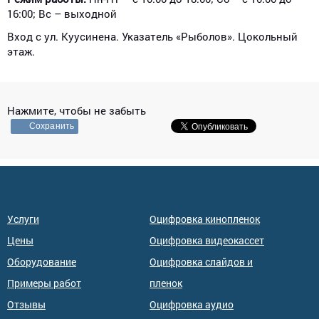
16:00; Вс – выходной
Вход с ул. Куусинена. Указатель «Рыболов». Цокольный
этаж.
Нажмите, чтобы не забыть
Сохранить
Услуги
Оцифровка кинопленок
Цены
Оцифровка видеокассет
Оборудование
Оцифровка слайдов и
Примеры работ
пленок
Отзывы
Оцифровка аудио