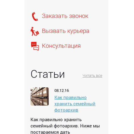
Заказать звонок
Вызвать курьера
Консультация
Статьи
Читать все
08.12.16
Как правильно
хранить семейный
фотоархив
Как правильно хранить
семейный фотоархив. Ниже мы
постараемся дать