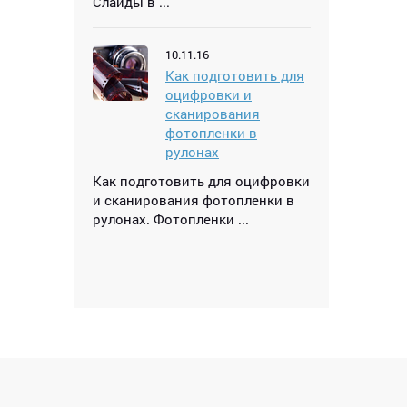
Слайды в ...
10.11.16
Как подготовить для
оцифровки и
сканирования
фотопленки в
рулонах
Как подготовить для оцифровки
и сканирования фотопленки в
рулонах. Фотопленки ...