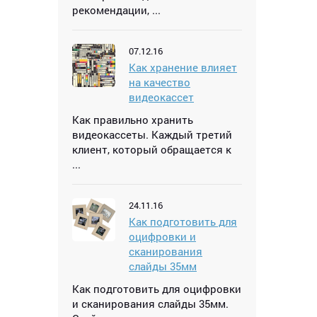
рекомендации, ...
07.12.16
Как хранение влияет
на качество
видеокассет
Как правильно хранить
видеокассеты. Каждый третий
клиент, который обращается к
...
24.11.16
Как подготовить для
оцифровки и
сканирования
слайды 35мм
Как подготовить для оцифровки
и сканирования слайды 35мм.