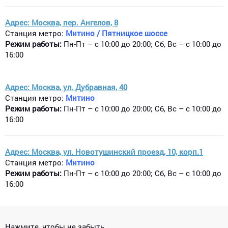
Адрес: Москва, пер. Ангелов, 8
Станция метро:
Митино / Пятницкое шоссе
Режим работы:
Пн-Пт – с 10:00 до 20:00; Сб, Вс – с 10:00 до
16:00
Адрес: Москва, ул. Дубравная, 40
Станция метро:
Митино
Режим работы:
Пн-Пт – с 10:00 до 20:00; Сб, Вс – с 10:00 до
16:00
Адрес: Москва, ул. Новотушинский проезд, 10, корп.1
Станция метро:
Митино
Режим работы:
Пн-Пт – с 10:00 до 20:00; Сб, Вс – с 10:00 до
16:00
Нажмите, чтобы не забыть