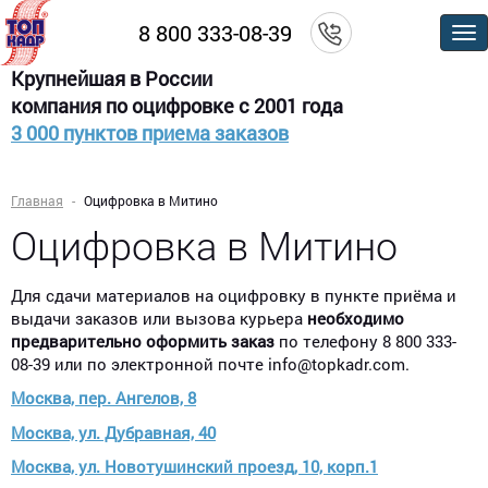
8 800 333-08-39
По
м
Крупнейшая в России
компания по оцифровке с 2001 года
3 000 пунктов приема заказов
Главная
Оцифровка в Митино
Оцифровка в Митино
Для сдачи материалов на оцифровку в пункте приёма и
выдачи заказов или вызова курьера
необходимо
предварительно оформить заказ
по телефону 8 800 333-
08-39 или по электронной почте info@topkadr.com.
Москва, пер. Ангелов, 8
Москва, ул. Дубравная, 40
Москва, ул. Новотушинский проезд, 10, корп.1