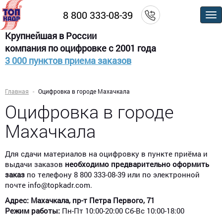
8 800 333-08-39
По
м
Крупнейшая в России
компания по оцифровке с 2001 года
3 000 пунктов приема заказов
Главная
Оцифровка в городе Махачкала
Оцифровка в городе
Махачкала
Для сдачи материалов на оцифровку в пункте приёма и
выдачи заказов
необходимо предварительно оформить
заказ
по телефону 8 800 333-08-39 или по электронной
почте info@topkadr.com.
Адрес: Махачкала, пр-т Петра Первого, 71
Режим работы:
Пн-Пт 10:00-20:00 Сб-Вс 10:00-18:00