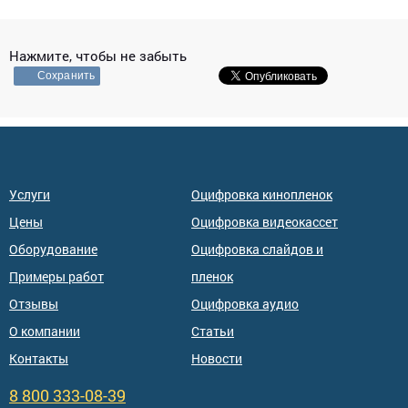
Нажмите, чтобы не забыть
Сохранить
Услуги
Оцифровка кинопленок
Цены
Оцифровка видеокассет
Оборудование
Оцифровка слайдов и
Примеры работ
пленок
Отзывы
Оцифровка аудио
О компании
Статьи
Контакты
Новости
8 800 333-08-39