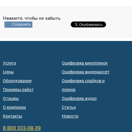
Нажмите, чтобы не забыть
Сохранить
Услуги
Оцифровка кинопленок
Цены
Оцифровка видеокассет
Оборудование
Оцифровка слайдов и
Примеры работ
пленок
Отзывы
Оцифровка аудио
О компании
Статьи
Контакты
Новости
8 800 333-08-39