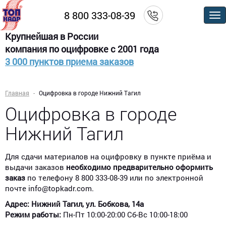
8 800 333-08-39
По
м
Крупнейшая в России
компания по оцифровке с 2001 года
3 000 пунктов приема заказов
Главная
Оцифровка в городе Нижний Тагил
Оцифровка в городе
Нижний Тагил
Для сдачи материалов на оцифровку в пункте приёма и
выдачи заказов
необходимо предварительно оформить
заказ
по телефону 8 800 333-08-39 или по электронной
почте info@topkadr.com.
Адрес: Нижний Тагил, ул. Бобкова, 14а​
Режим работы:
Пн-Пт 10:00-20:00 Сб-Вс 10:00-18:00