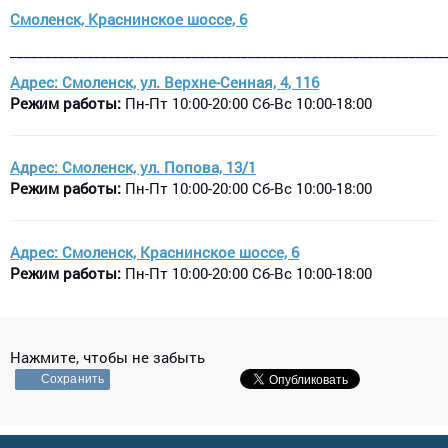
Смоленск, Краснинское шоссе, 6​
______________________________________________________________
Адрес:
Смоленск, ул. Верхне-Сенная, 4, 116
Режим работы:
Пн-Пт 10:00-20:00 Сб-Вс 10:00-18:00
Адрес: Смоленск, ул. Попова, 13/1
Режим работы:
Пн-Пт 10:00-20:00 Сб-Вс 10:00-18:00
Адрес: Смоленск, Краснинское шоссе, 6​
Режим работы:
Пн-Пт 10:00-20:00 Сб-Вс 10:00-18:00
Нажмите, чтобы не забыть
Сохранить