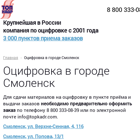
8 800 333-
Крупнейшая в России
компания по оцифровке с 2001 года
3 000 пунктов приема заказов
Главная
Оцифровка в городе Смоленск
Оцифровка в городе
Смоленск
Для сдачи материалов на оцифровку в пункте приёма и
выдачи заказов
необходимо предварительно оформить
заказ
по телефону 8 800 333-08-39 или по электронной
почте info@topkadr.com.
Смоленск, ул. Верхне-Сенная, 4, 116
Смоленск, ул. Попова, 13/1