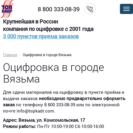
8 800 333-08-39
По
м
Крупнейшая в России
компания по оцифровке с 2001 года
3 000 пунктов приема заказов
Главная
Оцифровка в городе Вязьма
Оцифровка в городе
Вязьма
Для сдачи материалов на оцифровку в пункте приёма и
выдачи заказов
необходимо предварительно оформить
заказ
по телефону 8 800 333-08-39 или по электронной
почте info@topkadr.com.
Адрес:
Вязьма, ул. Комсомольская, 17
Режим работы:
Пн-Пт 10:00-19:00 Сб 10:00-16:00