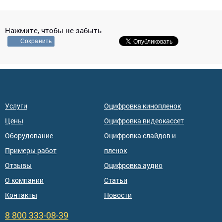
Нажмите, чтобы не забыть
Сохранить
Услуги
Оцифровка кинопленок
Цены
Оцифровка видеокассет
Оборудование
Оцифровка слайдов и
Примеры работ
пленок
Отзывы
Оцифровка аудио
О компании
Статьи
Контакты
Новости
8 800 333-08-39