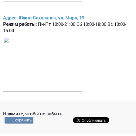
Адрес: Южно-Сахалинск, ул. Мира, 19
Режим работы:
Пн-Пт 10:00-21:00 Сб 10:00-18:00 Вс 10:00-
16:00
Нажмите, чтобы не забыть
Сохранить