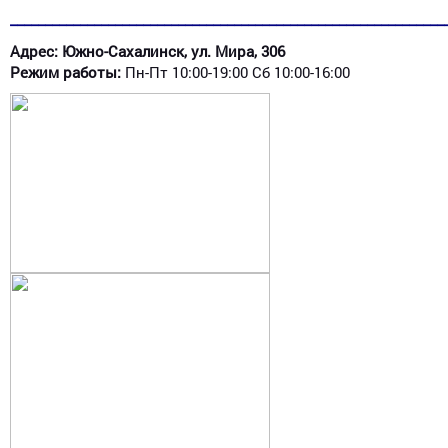
______________________________________________________________
Адрес: Южно-Сахалинск, ул. Мира, 306
Режим работы:
Пн-Пт 10:00-19:00 Сб 10:00-16:00