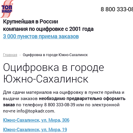
8 800 333-0
Крупнейшая в России
компания по оцифровке с 2001 года
3 000 пунктов приема заказов
Главная
Оцифровка в городе Южно-Сахалинск
Оцифровка в городе
Южно-Сахалинск
Для сдачи материалов на оцифровку в пункте приёма и
выдачи заказов
необходимо предварительно оформить
заказ
по телефону 8 800 333-08-39 или по электронной
почте info@topkadr.com.
Южно-Сахалинск, ул. Мира, 306
Южно-Сахалинск, ул. Мира, 19