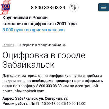
8 800 333-08-39
По
м
Крупнейшая в России
компания по оцифровке с 2001 года
3 000 пунктов приема заказов
Главная
Оцифровка в городе Забайкальск
Оцифровка в городе
Забайкальск
Для сдачи материалов на оцифровку в пункте приёма и
выдачи заказов
необходимо предварительно оформить
заказ
по телефону 8 800 333-08-39 или по электронной
почте info@topkadr.com.
Адрес: Забайкальск, ул. Северная, 72​
Режим работы:
Пн-Пт 10:00-18:00 Сб 10:00-16:00