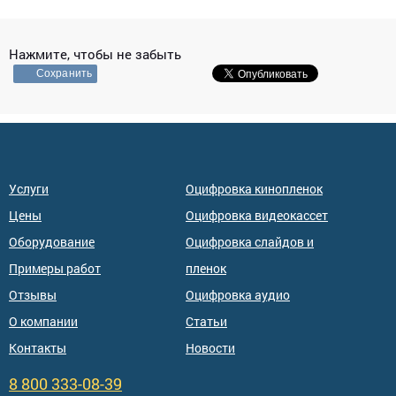
Нажмите, чтобы не забыть
Сохранить
Услуги
Оцифровка кинопленок
Цены
Оцифровка видеокассет
Оборудование
Оцифровка слайдов и
Примеры работ
пленок
Отзывы
Оцифровка аудио
О компании
Статьи
Контакты
Новости
8 800 333-08-39