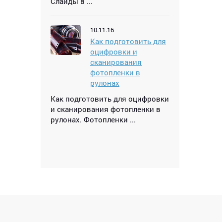
Слайды в ...
10.11.16
Как подготовить для
оцифровки и
сканирования
фотопленки в
рулонах
Как подготовить для оцифровки
и сканирования фотопленки в
рулонах. Фотопленки ...