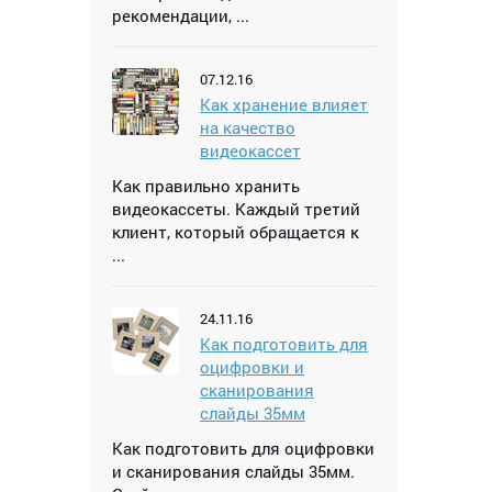
рекомендации, ...
07.12.16
Как хранение влияет
на качество
видеокассет
Как правильно хранить
видеокассеты. Каждый третий
клиент, который обращается к
...
24.11.16
Как подготовить для
оцифровки и
сканирования
слайды 35мм
Как подготовить для оцифровки
и сканирования слайды 35мм.