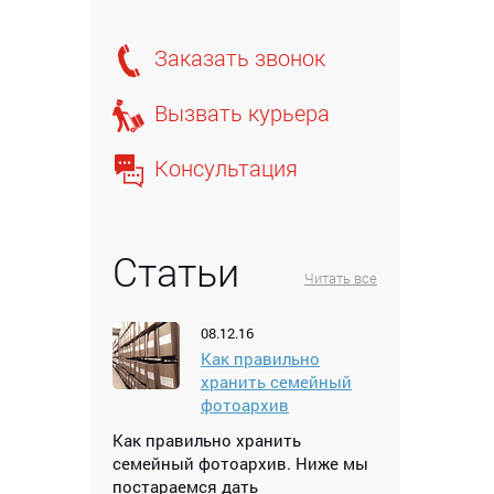
Заказать звонок
Вызвать курьера
Консультация
Статьи
Читать все
08.12.16
Как правильно
хранить семейный
фотоархив
Как правильно хранить
семейный фотоархив. Ниже мы
постараемся дать