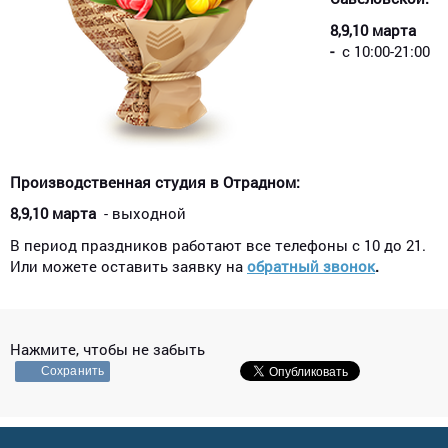
8,9,10 марта
-
с 10:00-21:00
Производственная студия в Отрадном:
8,9,10 марта
- выходной
В период праздников работают все телефоны с 10 до 21.
Или можете оставить заявку на
обратный звонок
.
Нажмите, чтобы не забыть
Сохранить