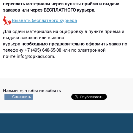
переслать материалы через пункты приёма и выдачи
заказов или через БЕСПЛАТНОГО курьера.
Вызвать бесплатного курьера
Для сдачи материалов на оцифровку в пункте приёма и
выдачи заказов или вызова
курьера
необходимо предварительно оформить заказ
по
телефону +7 (495) 648-65-08 или по электронной
почте info@topkadr.com.
Нажмите, чтобы не забыть
Сохранить